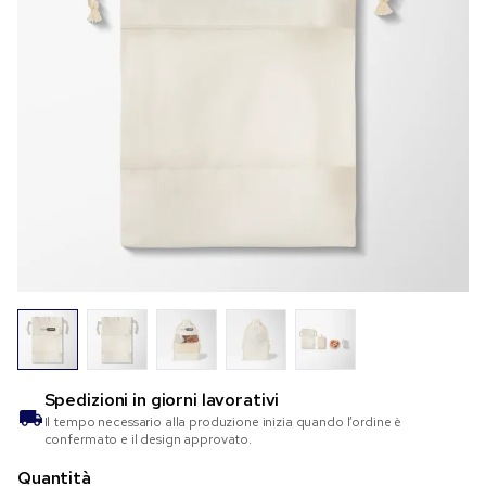
Spedizioni in
giorni lavorativi
Il tempo necessario alla produzione inizia quando l’ordine è
confermato e il design approvato.
Quantità