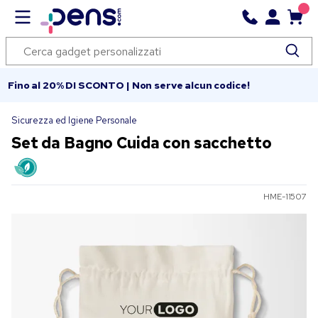
Fino al 20% DI SCONTO | Non serve alcun codice!
Sicurezza ed Igiene Personale
Set da Bagno Cuida con sacchetto
HME-11507