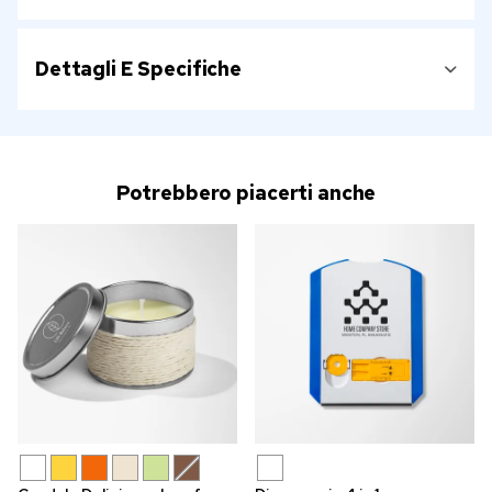
Dettagli E Specifiche
Potrebbero piacerti anche