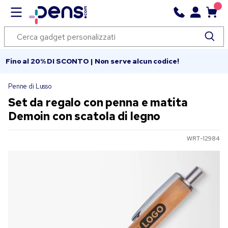
Fino al 20% DI SCONTO | Non serve alcun codice!
Penne di Lusso
Set da regalo con penna e matita
Demoin con scatola di legno
WRT-12984