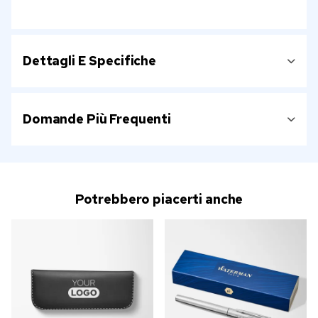
Dettagli E Specifiche
Domande Più Frequenti
Potrebbero piacerti anche