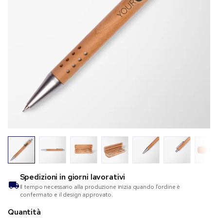
Spedizioni in
giorni lavorativi
Il tempo necessario alla produzione inizia quando l’ordine è
confermato e il design approvato.
Quantità