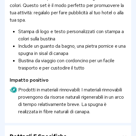
colori. Questo set è il modo perfetto per promuovere la
tua attività: regalalo per fare pubblicità al tuo hotel o alla
tua spa.
Stampa di logo e testo personalizzati con stampa a
colori sulla bustina
Include un guanto da bagno, una pietra pomice e una
spugna in sisal di canapa
Bustina da viaggio con cordoncino per un facile
trasporto e per custodire il tutto
Impatto positivo
Prodotti in materiali rinnovabili: I materiali rinnovabili
provengono da risorse naturali rigenerabili in un arco
di tempo relativamente breve. La spugna è
realizzata in fibre naturali di canapa.