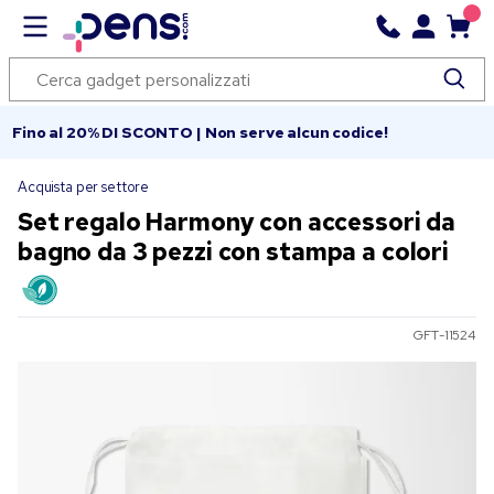
Fino al 20% DI SCONTO | Non serve alcun codice!
Acquista per settore
Set regalo Harmony con accessori da
bagno da 3 pezzi con stampa a colori
GFT-11524