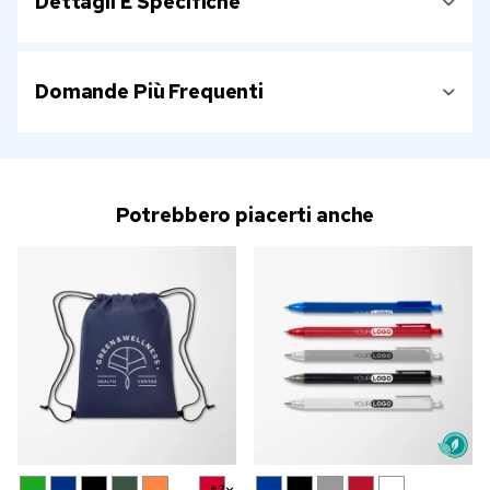
Dettagli E Specifiche
Domande Più Frequenti
Potrebbero piacerti anche
+2