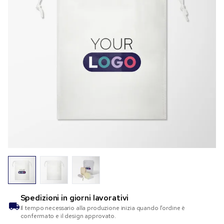
Spedizioni in
giorni lavorativi
Il tempo necessario alla produzione inizia quando l’ordine è
confermato e il design approvato.