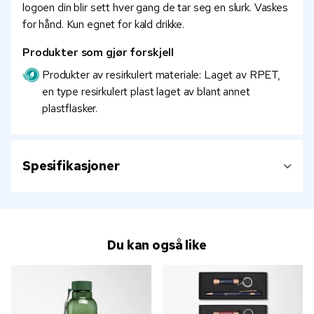
logoen din blir sett hver gang de tar seg en slurk. Vaskes
for hånd. Kun egnet for kald drikke.
Produkter som gjør forskjell
Produkter av resirkulert materiale: Laget av RPET,
en type resirkulert plast laget av blant annet
plastflasker.
Spesifikasjoner
Du kan også like