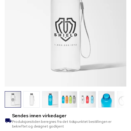
Sendes innen
virkedager
Produksjonstiden beregnes fra det tidspunktet bestillingen er
bekreftet og designet godkjent