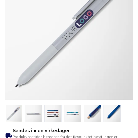
Sendes innen
virkedager
Produksjonstiden beregnes fra det tidspunktet bestillingen er