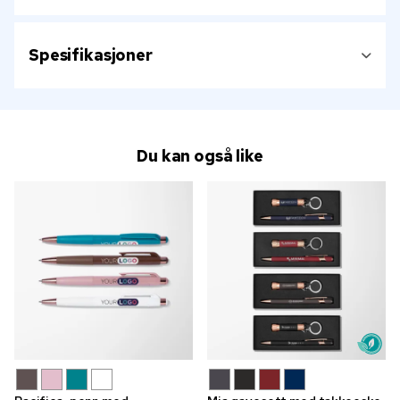
Spesifikasjoner
Du kan også like