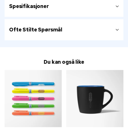
Spesifikasjoner
Ofte Stilte Spørsmål
Du kan også like