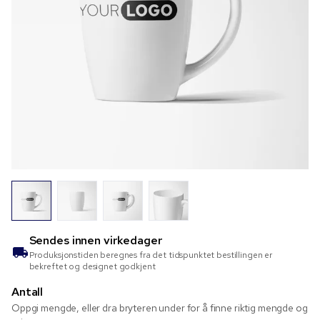
Sendes innen
virkedager
Produksjonstiden beregnes fra det tidspunktet bestillingen er
bekreftet og designet godkjent
Antall
Oppgi mengde, eller dra bryteren under for å finne riktig mengde og