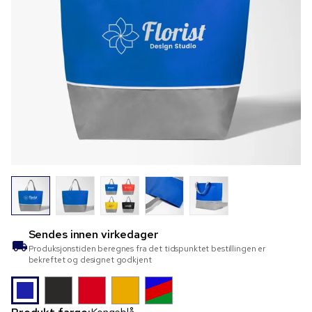
Sendes innen
virkedager
Produksjonstiden beregnes fra det tidspunktet bestillingen er
bekreftet og designet godkjent