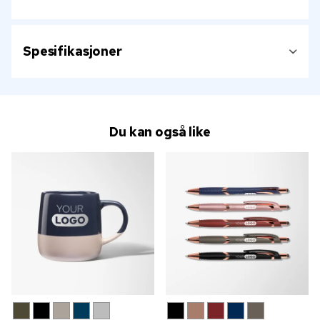
Spesifikasjoner
Du kan også like