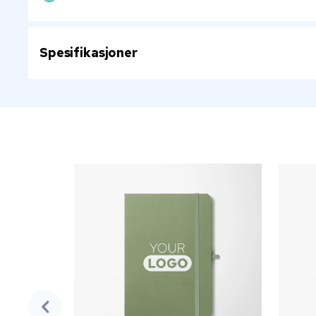
Spesifikasjoner