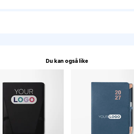
Du kan også like