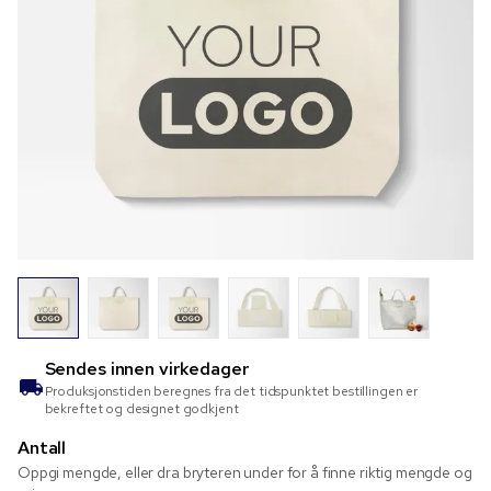
Sendes innen
virkedager
Produksjonstiden beregnes fra det tidspunktet bestillingen er
bekreftet og designet godkjent
Antall
Oppgi mengde, eller dra bryteren under for å finne riktig mengde og