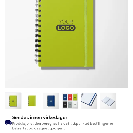
Sendes innen
virkedager
Produksjonstiden beregnes fra det tidspunktet bestillingen er
bekreftet og designet godkjent