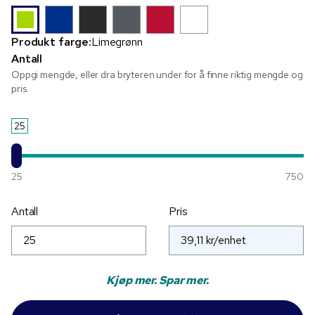
Produkt farge:
Limegrønn
Antall
Oppgi mengde, eller dra bryteren under for å finne riktig mengde og
pris.
25
25
750
Antall
Pris
Kjøp mer. Spar mer.