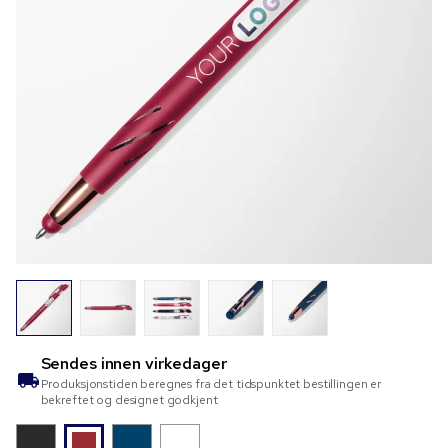
Sendes innen
virkedager
Produksjonstiden beregnes fra det tidspunktet bestillingen er
bekreftet og designet godkjent