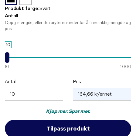
Produkt farge:
Svart
Antall
Oppgi mengde, eller dra bryteren under for å finne riktig mengde og
pris.
10
10
1 000
Antall
Pris
Kjøp mer. Spar mer.