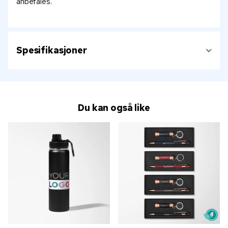
anbefales.
Spesifikasjoner
Du kan også like