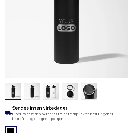
Sendes innen
virkedager
Produksjonstiden beregnes fra det tidspunktet bestillingen er
bekreftet og designet godkjent