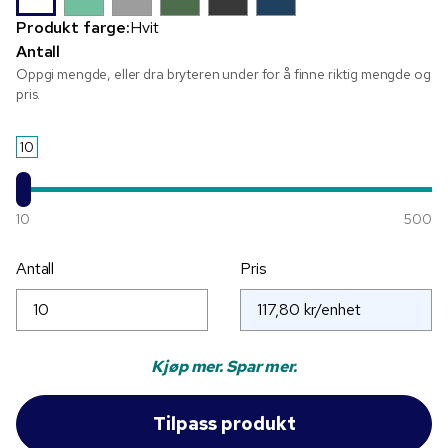
Produkt farge:
Hvit
Antall
Oppgi mengde, eller dra bryteren under for å finne riktig mengde og
pris.
10
10
500
Antall
Pris
Kjøp mer. Spar mer.