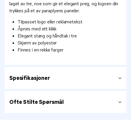
laget av tre, noe som gir et elegant preg, og logoen din
trykkes på et av paraplyens paneler.
Tilpasset logo eller reklametekst
Åpnes med ett klikk
Elegant stang og håndtak i tre
Skjerm av polyester
Finnes i en rekke farger
Spesifikasjoner
Ofte Stilte Spørsmål