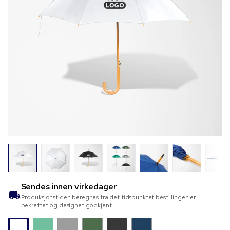
Sendes innen
virkedager
Produksjonstiden beregnes fra det tidspunktet bestillingen er
bekreftet og designet godkjent