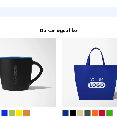
Du kan også like