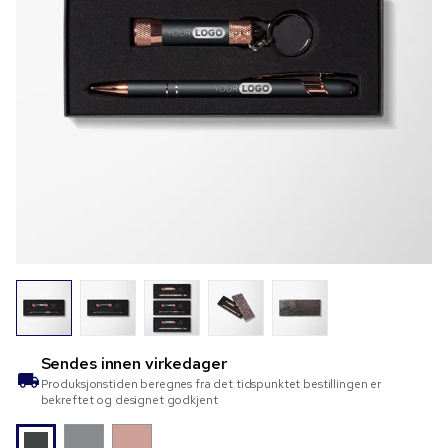
Sendes innen
virkedager
Produksjonstiden beregnes fra det tidspunktet bestillingen er
bekreftet og designet godkjent