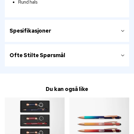
Rund hals
Spesifikasjoner
Ofte Stilte Spørsmål
Du kan også like