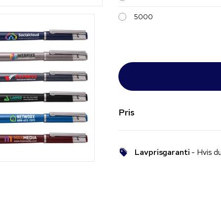
5000
Pris
Lavprisgaranti
- Hvis du