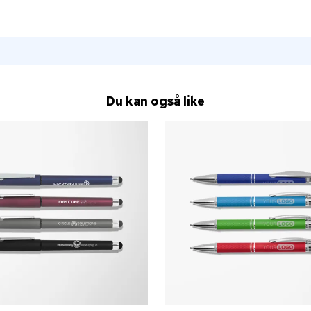
Du kan også like