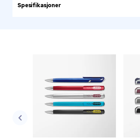
Spesifikasjoner