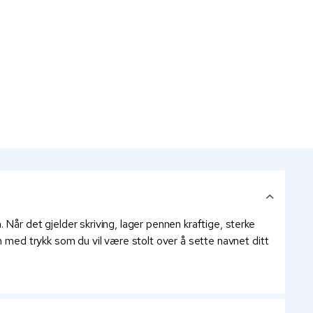
Når det gjelder skriving, lager pennen kraftige, sterke
n med trykk som du vil være stolt over å sette navnet ditt