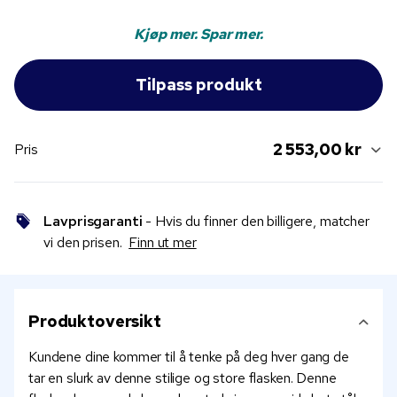
Kjøp mer. Spar mer.
2 553,00 kr
Pris
Lavprisgaranti
- Hvis du finner den billigere, matcher
vi den prisen.
Finn ut mer
Produktoversikt
Kundene dine kommer til å tenke på deg hver gang de
tar en slurk av denne stilige og store flasken. Denne