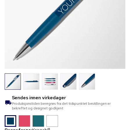
Sendes innen
virkedager
Produksjonstiden beregnes fra det tidspunktet bestillingen er
bekreftet og designet godkjent