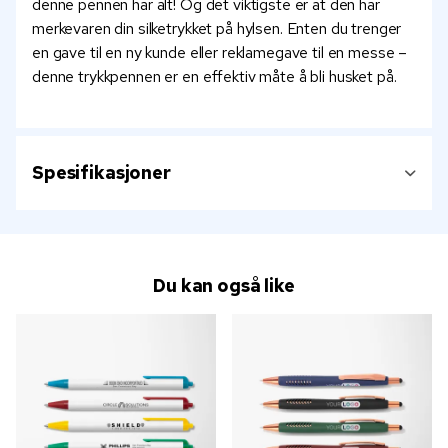
denne pennen har alt! Og det viktigste er at den har
merkevaren din silketrykket på hylsen. Enten du trenger
en gave til en ny kunde eller reklamegave til en messe –
denne trykkpennen er en effektiv måte å bli husket på.
Spesifikasjoner
Du kan også like