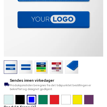
Sendes innen
virkedager
Produksjonstiden beregnes fra det tidspunktet bestillingen er
bekreftet og designet godkjent