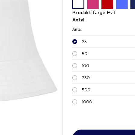
Produkt farge:
Hvit
Antall
Antall
25
50
100
250
500
1000