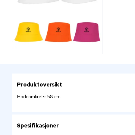
Produktoversikt
Hodeomkrets: 58 cm.
Spesifikasjoner