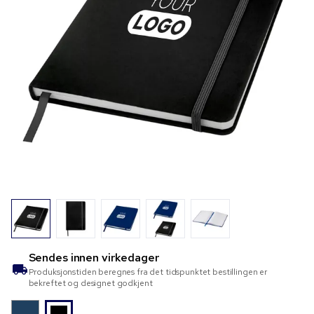
Sendes innen
virkedager
Produksjonstiden beregnes fra det tidspunktet bestillingen er
bekreftet og designet godkjent