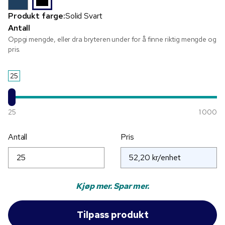
Produkt farge:
Solid Svart
Antall
Oppgi mengde, eller dra bryteren under for å finne riktig mengde og
pris.
25
25
1 000
Antall
Pris
Kjøp mer. Spar mer.