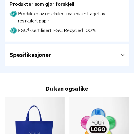
Produkter som gjør forskjell
Produkter av resirkulert materiale: Laget av
resirkulert papir.
FSC®-sertifisert: FSC Recycled 100%
Spesifikasjoner
Du kan også like