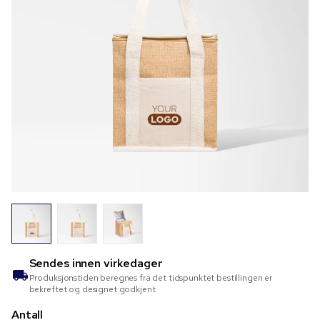
Sendes innen
virkedager
Produksjonstiden beregnes fra det tidspunktet bestillingen er
bekreftet og designet godkjent
Antall