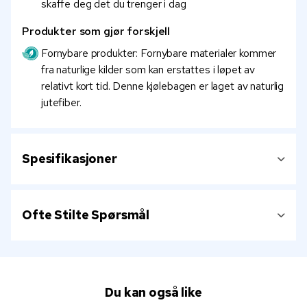
skaffe deg det du trenger i dag
Produkter som gjør forskjell
Fornybare produkter: Fornybare materialer kommer
fra naturlige kilder som kan erstattes i løpet av
relativt kort tid. Denne kjølebagen er laget av naturlig
jutefiber.
Spesifikasjoner
Ofte Stilte Spørsmål
Du kan også like