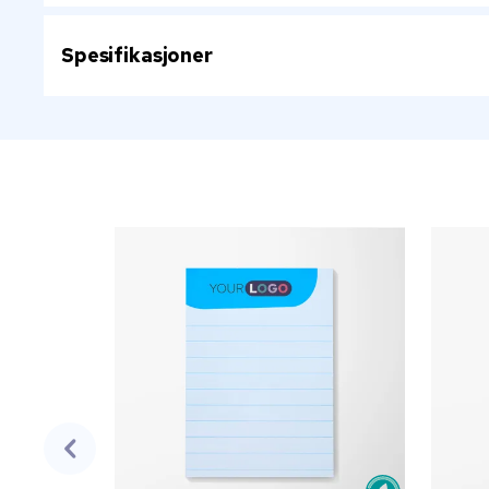
Spesifikasjoner