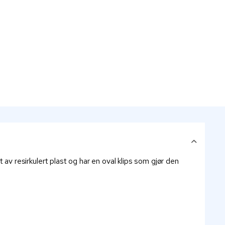
 resirkulert plast og har en oval klips som gjør den