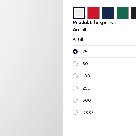
Produkt farge:
Hvit
Antall
Antall
25
50
100
250
500
1000