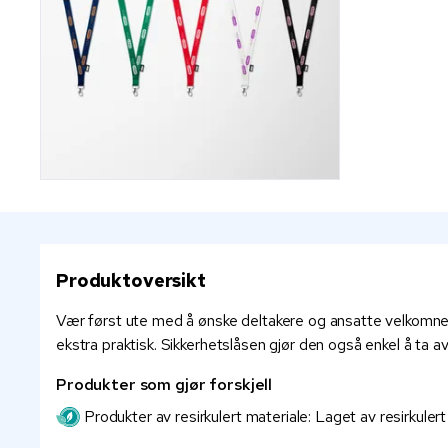
Produktoversikt
Vær først ute med å ønske deltakere og ansatte velkomne 
ekstra praktisk. Sikkerhetslåsen gjør den også enkel å ta av.
Produkter som gjør forskjell
Produkter av resirkulert materiale: Laget av resirkuler