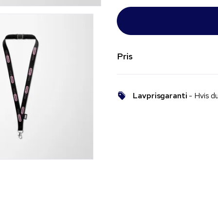
Pris
Lavprisgaranti
- Hvis du