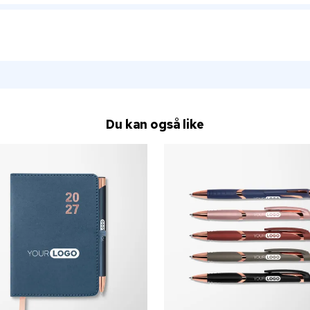
Du kan også like