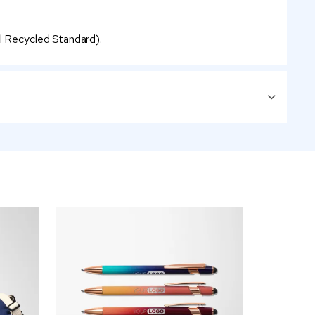
al Recycled Standard).