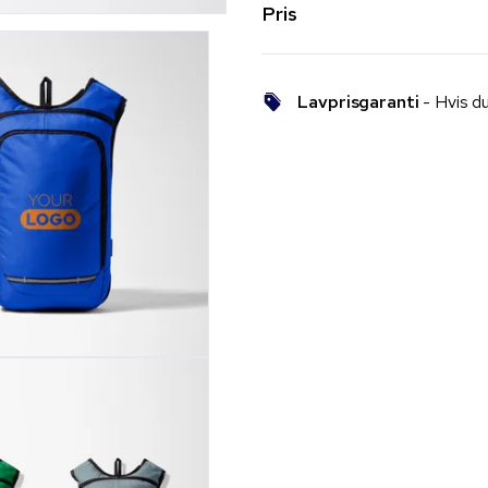
Pris
Lavprisgaranti
- Hvis du