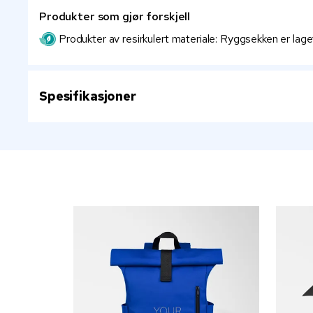
Produkter som gjør forskjell
Produkter av resirkulert materiale: Ryggsekken er lage
Spesifikasjoner