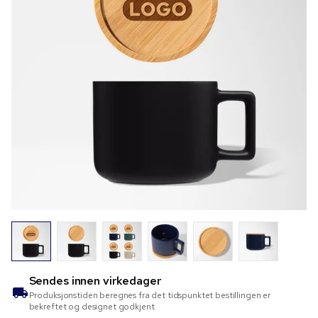
Sendes innen
virkedager
Produksjonstiden beregnes fra det tidspunktet bestillingen er
bekreftet og designet godkjent