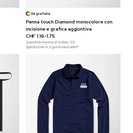
36 grafiche
Penna touch Diamond monocolore con
incisione e grafica aggiuntiva
CHF 1.16-1.75
Quantità minima d'ordine:
50
Spedizione in 2 giorni lavorativi*