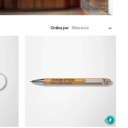
Ordina per