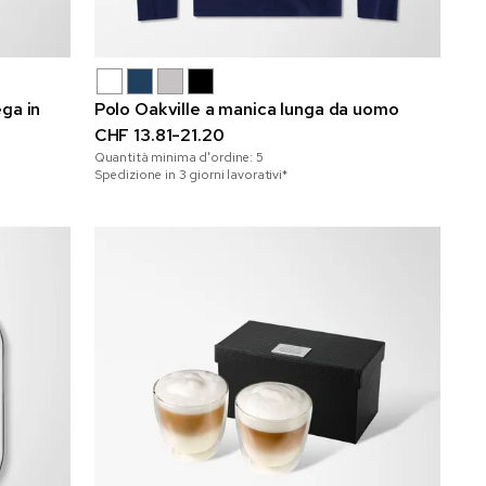
ga in
Polo Oakville a manica lunga da uomo
CHF 13.81-21.20
Quantità minima d'ordine:
5
Spedizione in 3 giorni lavorativi*