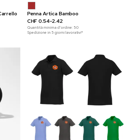
Carrello
Penna Artica Bamboo
CHF 0.54-2.42
Quantità minima d'ordine:
50
Spedizione in 5 giorni lavorativi*