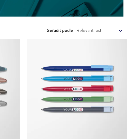
Seřadit podle