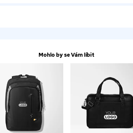
Mohlo by se Vám líbit