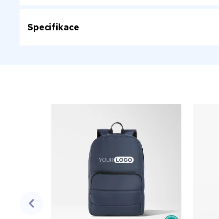
Specifikace