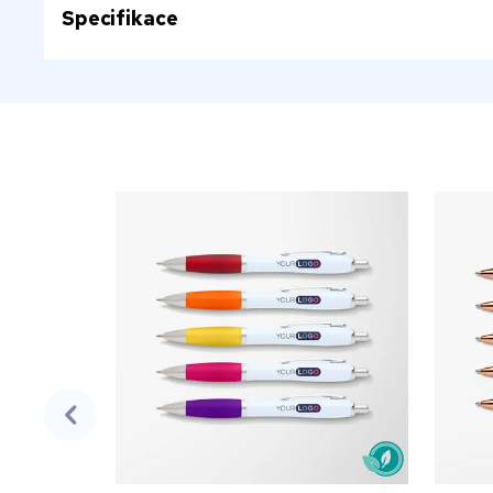
Specifikace