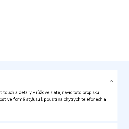
t touch a detaily v růžové zlaté, navíc tuto propisku
ost ve formě stylusu k použití na chytrých telefonech a