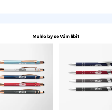
Mohlo by se Vám líbit