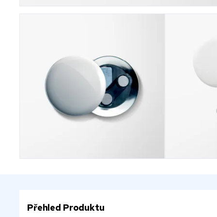
Přehled Produktu