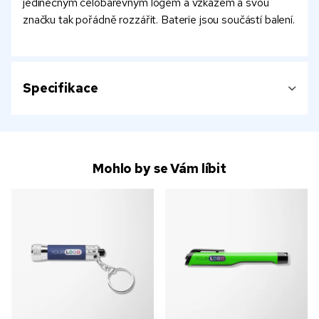
jedinečným celobarevným logem a vzkazem a svou
značku tak pořádně rozzářit. Baterie jsou součástí balení.
Specifikace
Mohlo by se Vám líbit