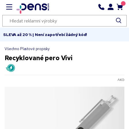
SLEVA až 20 % | Není zapotřebí žádný kód!
Všechno Plastové propisky
Recyklované pero Vivi
AKG