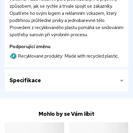
způsobem, jak se rychle a trvale spojit se zákazníky.
Opatřete ho svým logem a reklamním vzkazem, který
podtrhnou průhledné prvky a jednobarevné tělo.
Provedení z recyklovaného plastu pomáhá se snižováním
spotřeby surovin při výrobním procesu.
Podporující změnu
Recyklované produkty: Made with recycled plastic.
Specifikace
Mohlo by se Vám líbit