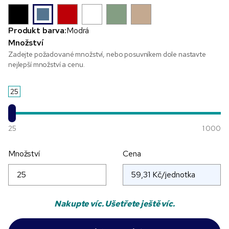
Produkt barva:
Modrá
Množství
Zadejte požadované množství, nebo posuvníkem dole nastavte
nejlepší množství a cenu.
25
25
1 000
Množství
Cena
Nakupte víc. Ušetřete ještě víc.