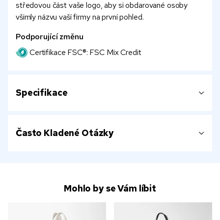
středovou část vaše logo, aby si obdarované osoby
všimly názvu vaší firmy na první pohled.
Podporující změnu
Certifikace FSC®: FSC Mix Credit
Specifikace
Často Kladené Otázky
Mohlo by se Vám líbit