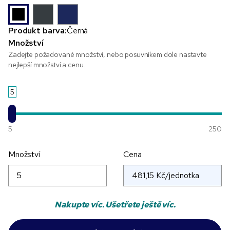
Produkt barva:
Černá
Množství
Zadejte požadované množství, nebo posuvníkem dole nastavte
nejlepší množství a cenu.
5
5
250
Množství
Cena
Nakupte víc. Ušetřete ještě víc.