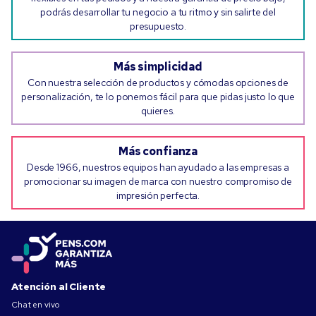
podrás desarrollar tu negocio a tu ritmo y sin salirte del
presupuesto.
Más simplicidad
Con nuestra selección de productos y cómodas opciones de
personalización, te lo ponemos fácil para que pidas justo lo que
quieres.
Más confianza
Desde 1966, nuestros equipos han ayudado a las empresas a
promocionar su imagen de marca con nuestro compromiso de
impresión perfecta.
Atención al Cliente
Chat en vivo