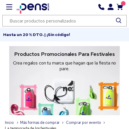
Hasta un 20 % DTO. | ¡Sin código!
Productos Promocionales Para Festivales
Crea regalos con tu marca que hagan que la fiesta no
pare.
Inicio
Más formas de comprar
Comprar por evento
La temporada de los festivales