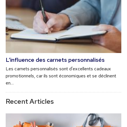
L’influence des carnets personnalisés
Les carnets personnalisés sont d'excellents cadeaux
promotionnels, car ils sont économiques et se déclinent
en…
Recent Articles