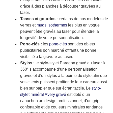
grâce à des planches à découper gravées au
laser.
Tasses et gourdes :
certains de nos modèles de
verres et
mugs isothermes
les plus en vogue
peuvent être gravés au laser pour étendre la
longévité de votre personnalisation.
Porte-clés :
les
porte-clés
sont des objets
publicitaires bon marché offrant une bonne
visibilité à la gravure au laser.
Stylos :
le stylo-stylet Paragon gravé au laser à
360° s’accompagne d’une personnalisation
gravée et d’un stylus à la pointe du stylo afin que
vos clients puissent profiter de leur cadeau aussi
bien sur papier que sur écran tactile. Le
stylo-
stylet minéral Avery gravé
est doté d’un
capuchon au design professionnel, d’un grip
confortable et de couleurs minérales tendance