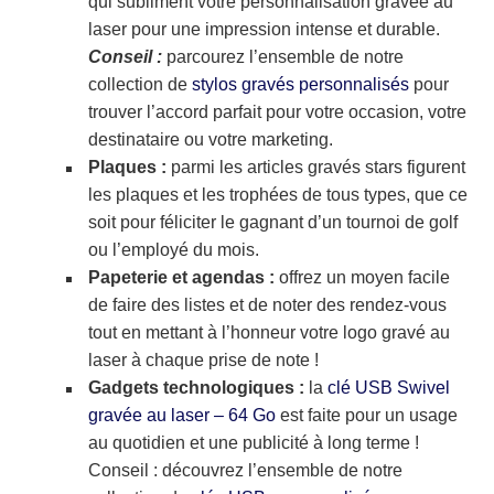
qui subliment votre personnalisation gravée au
laser pour une impression intense et durable.
Conseil :
parcourez l’ensemble de notre
collection de
stylos gravés personnalisés
pour
trouver l’accord parfait pour votre occasion, votre
destinataire ou votre marketing.
Plaques :
parmi les articles gravés stars figurent
les plaques et les trophées de tous types, que ce
soit pour féliciter le gagnant d’un tournoi de golf
ou l’employé du mois.
Papeterie et agendas :
offrez un moyen facile
de faire des listes et de noter des rendez-vous
tout en mettant à l’honneur votre logo gravé au
laser à chaque prise de note !
Gadgets technologiques :
la
clé USB Swivel
gravée au laser – 64 Go
est faite pour un usage
au quotidien et une publicité à long terme !
Conseil : découvrez l’ensemble de notre