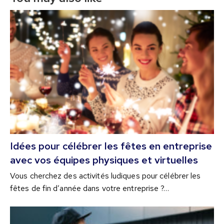
Idées pour célébrer les fêtes en entreprise
avec vos équipes physiques et virtuelles
Vous cherchez des activités ludiques pour célébrer les
fêtes de fin d’année dans votre entreprise ?…