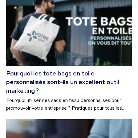
Pourquoi les tote bags en toile
personnalisés sont-ils un excellent outil
marketing ?
Pourquoi utiliser des sacs en tissu personnalisés pour
promouvoir votre entreprise ? Pratiques pour tous les…