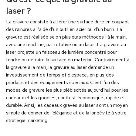
laser ?
La gravure consiste à altérer une surface dure en coupant
des rainures à l’aide d’un outil en acier ou d’un burin. La
gravure est réalisée selon plusieurs méthodes : à la main,
avec une machine, par rotative ou au laser. La gravure au
laser projette un faisceau de lumière concentré pour
fondre ou détruire la surface du matériau. Contrairement à
la gravure à la main, la gravure au laser demande un
investissement de temps et d’espace, en plus des
produits et des équipements spéciaux. C’est l’un des
modes de gravure les plus plébiscités aujourd’hui pour les
cadeaux et les goodies, car il est économique, rapide et
durable. Ainsi, les cadeaux gravés au laser sont un moyen
simple de donner de l’élégance et de la longévité à votre
stratégie marketing.