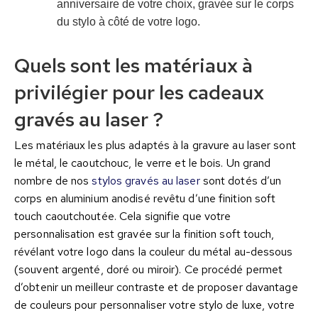
anniversaire de votre choix, gravée sur le corps
du stylo à côté de votre logo.
Quels sont les matériaux à
privilégier pour les cadeaux
gravés au laser ?
Les matériaux les plus adaptés à la gravure au laser sont
le métal, le caoutchouc, le verre et le bois. Un grand
nombre de nos
stylos gravés au laser
sont dotés d’un
corps en aluminium anodisé revêtu d’une finition soft
touch caoutchoutée. Cela signifie que votre
personnalisation est gravée sur la finition soft touch,
révélant votre logo dans la couleur du métal au-dessous
(souvent argenté, doré ou miroir). Ce procédé permet
d’obtenir un meilleur contraste et de proposer davantage
de couleurs pour personnaliser votre stylo de luxe, votre