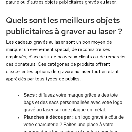
parure ou d’autres objets publicitaires gravés au laser.
Quels sont les meilleurs objets
publicitaires à graver au laser ?
Les cadeaux gravés au laser sont un bon moyen de
marquer un événement spécial, de reconnaître ses
employés, d’accueillir de nouveaux clients ou de remercier
des donateurs. Ces catégories de produits offrent
d’excellentes options de gravure au laser tout en étant
appréciés par tous types de publics.
Sacs :
diffusez votre marque grâce à des tote
bags et des sacs personnalisés avec votre logo
gravé au laser sur une plaque en métal.
Planches à découper :
un logo gravé à côté de
votre charcuterie ? Faites une place à votre
marque dans les cuisines et sur les comptoirs