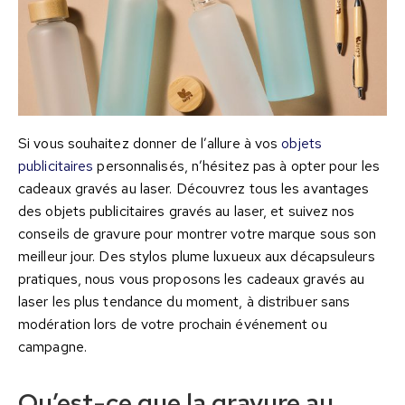
Si vous souhaitez donner de l’allure à vos
objets
publicitaires
personnalisés, n’hésitez pas à opter pour les
cadeaux gravés au laser. Découvrez tous les avantages
des objets publicitaires gravés au laser, et suivez nos
conseils de gravure pour montrer votre marque sous son
meilleur jour. Des stylos plume luxueux aux décapsuleurs
pratiques, nous vous proposons les cadeaux gravés au
laser les plus tendance du moment, à distribuer sans
modération lors de votre prochain événement ou
campagne.
Qu’est-ce que la gravure au