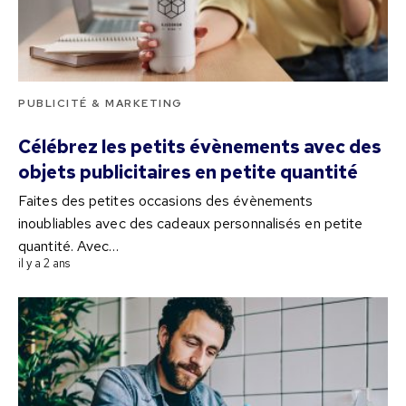
PUBLICITÉ & MARKETING
Célébrez les petits évènements avec des
objets publicitaires en petite quantité
Faites des petites occasions des évènements
inoubliables avec des cadeaux personnalisés en petite
quantité. Avec…
il y a 2 ans