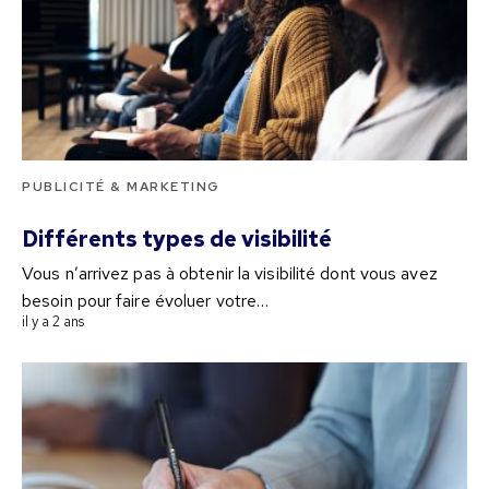
PUBLICITÉ & MARKETING
Différents types de visibilité
Vous n’arrivez pas à obtenir la visibilité dont vous avez
besoin pour faire évoluer votre…
il y a 2 ans