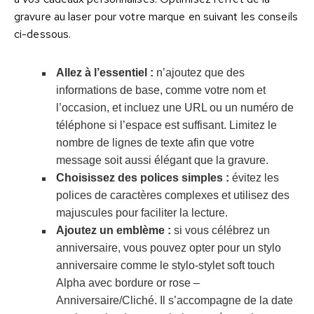
gravure au laser pour votre marque en suivant les conseils
ci-dessous.
Allez à l’essentiel :
n’ajoutez que des
informations de base, comme votre nom et
l’occasion, et incluez une URL ou un numéro de
téléphone si l’espace est suffisant. Limitez le
nombre de lignes de texte afin que votre
message soit aussi élégant que la gravure.
Choisissez des polices simples :
évitez les
polices de caractères complexes et utilisez des
majuscules pour faciliter la lecture.
Ajoutez un emblème :
si vous célébrez un
anniversaire, vous pouvez opter pour un stylo
anniversaire comme le stylo-stylet soft touch
Alpha avec bordure or rose –
Anniversaire/Cliché. Il s’accompagne de la date