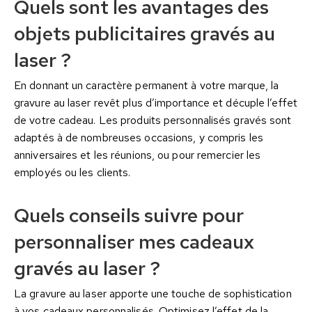
Quels sont les avantages des
objets publicitaires gravés au
laser ?
En donnant un caractère permanent à votre marque, la
gravure au laser revêt plus d’importance et décuple l’effet
de votre cadeau. Les produits personnalisés gravés sont
adaptés à de nombreuses occasions, y compris les
anniversaires et les réunions, ou pour remercier les
employés ou les clients.
Quels conseils suivre pour
personnaliser mes cadeaux
gravés au laser ?
La gravure au laser apporte une touche de sophistication
à vos cadeaux personnalisés. Optimisez l’effet de la