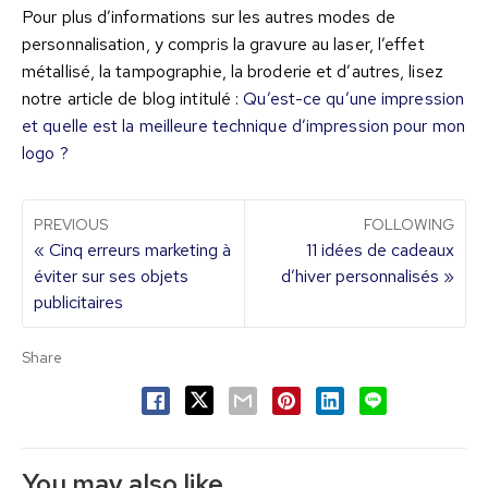
Pour plus d’informations sur les autres modes de
personnalisation, y compris la gravure au laser, l’effet
métallisé, la tampographie, la broderie et d’autres, lisez
notre article de blog intitulé :
Qu’est-ce qu’une impression
et quelle est la meilleure technique d’impression pour mon
logo ?
PREVIOUS
FOLLOWING
« Cinq erreurs marketing à
11 idées de cadeaux
éviter sur ses objets
d’hiver personnalisés »
publicitaires
Share
You may also like