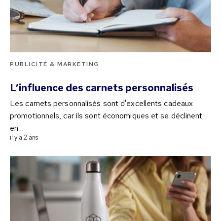
PUBLICITÉ & MARKETING
L’influence des carnets personnalisés
Les carnets personnalisés sont d'excellents cadeaux
promotionnels, car ils sont économiques et se déclinent
en…
il y a 2 ans