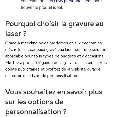
collection de
clés USB personnalisées
pour
trouver le produit idéal.
Pourquoi choisir la gravure au
laser ?
Grâce aux technologies modernes et aux économies
d’échelle, les cadeaux gravés au laser sont une solution
abordable pour tous types de budgets et d’occasions.
Mettez à profit l’élégance de la gravure au laser sur vos
objets publicitaires et profitez de la visibilité durable
qu’apporte ce type de personnalisation.
Vous souhaitez en savoir plus
sur les options de
personnalisation ?