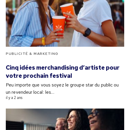
PUBLICITÉ & MARKETING
Cinq idées merchandising d’artiste pour
votre prochain festival
Peu importe que vous soyez le groupe star du public ou
un revendeur local : les…
il y a 2 ans