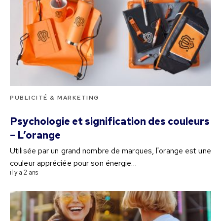
PUBLICITÉ & MARKETING
Psychologie et signification des couleurs
– L’orange
Utilisée par un grand nombre de marques, l'orange est une
couleur appréciée pour son énergie…
il y a 2 ans