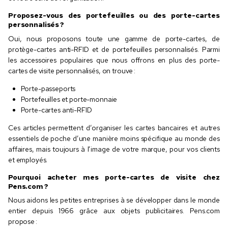
Proposez-vous des portefeuilles ou des porte-cartes
personnalisés ?
Oui, nous proposons toute une gamme de porte-cartes, de
protège-cartes anti-RFID et de portefeuilles personnalisés. Parmi
les accessoires populaires que nous offrons en plus des porte-
cartes de visite personnalisés, on trouve :
Porte-passeports
Portefeuilles et porte-monnaie
Porte-cartes anti-RFID
Ces articles permettent d’organiser les cartes bancaires et autres
essentiels de poche d’une manière moins spécifique au monde des
affaires, mais toujours à l’image de votre marque, pour vos clients
et employés.
Pourquoi acheter mes porte-cartes de visite chez
Pens.com ?
Nous aidons les petites entreprises à se développer dans le monde
entier depuis 1966 grâce aux objets publicitaires. Pens.com
propose :