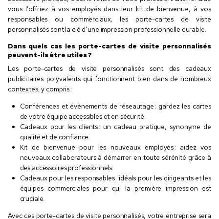
vous l’offriez à vos employés dans leur kit de bienvenue, à vos
responsables ou commerciaux, les porte-cartes de visite
personnalisés sont la clé d’une impression professionnelle durable.
Dans quels cas les porte-cartes de visite personnalisés
peuvent-ils être utiles ?
Les porte-cartes de visite personnalisés sont des cadeaux
publicitaires polyvalents qui fonctionnent bien dans de nombreux
contextes, y compris :
Conférences et évènements de réseautage : gardez les cartes
de votre équipe accessibles et en sécurité.
Cadeaux pour les clients : un cadeau pratique, synonyme de
qualité et de confiance.
Kit de bienvenue pour les nouveaux employés : aidez vos
nouveaux collaborateurs à démarrer en toute sérénité grâce à
des accessoires professionnels.
Cadeaux pour les responsables : idéals pour les dirigeants et les
équipes commerciales pour qui la première impression est
cruciale.
Avec ces porte-cartes de visite personnalisés, votre entreprise sera