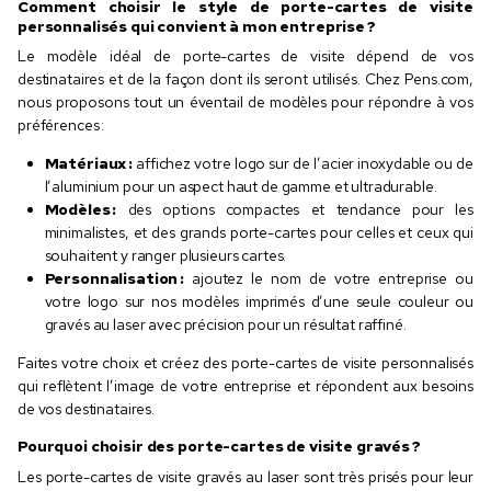
Comment choisir le style de porte-cartes de visite
personnalisés qui convient à mon entreprise ?
Le modèle idéal de porte-cartes de visite dépend de vos
destinataires et de la façon dont ils seront utilisés. Chez Pens.com,
nous proposons tout un éventail de modèles pour répondre à vos
préférences :
Matériaux :
affichez votre logo sur de l’acier inoxydable ou de
l’aluminium pour un aspect haut de gamme et ultradurable.
Modèles :
des options compactes et tendance pour les
minimalistes, et des grands porte-cartes pour celles et ceux qui
souhaitent y ranger plusieurs cartes.
Personnalisation :
ajoutez le nom de votre entreprise ou
votre logo sur nos modèles imprimés d’une seule couleur ou
gravés au laser avec précision pour un résultat raffiné.
Faites votre choix et créez des porte-cartes de visite personnalisés
qui reflètent l’image de votre entreprise et répondent aux besoins
de vos destinataires.
Pourquoi choisir des porte-cartes de visite gravés ?
Les porte-cartes de visite gravés au laser sont très prisés pour leur