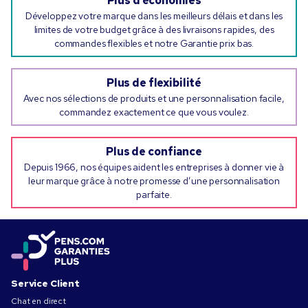
Plus d’économies
Développez votre marque dans les meilleurs délais et dans les
limites de votre budget grâce à des livraisons rapides, des
commandes flexibles et notre Garantie prix bas.
Plus de flexibilité
Avec nos sélections de produits et une personnalisation facile,
commandez exactement ce que vous voulez.
Plus de confiance
Depuis 1966, nos équipes aident les entreprises à donner vie à
leur marque grâce à notre promesse d’une personnalisation
parfaite.
Service Client
Chat en direct