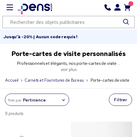
Jusqu’à -20% | Aucun code requis !
Porte-cartes de visite personnalisés
Professionnels et élégants, nos porte-cartes de visite ...
voir plus
Accueil
Carnets et Fournitures de Bureau
Porte-cartes de visite
Filtrer
Trier par
9 produits