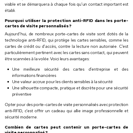
visible et se démarquera à chaque fois qu’un contact important est
établi.
Pourquoi utiliser la protection anti-RFID dans les porte-
cartes de visite personnalisés ?
Aujourd’hui, de nombreux porte-cartes de visite sont dotés de la
technologie anti-RFID, qui protège les cartes sensibles, comme les
cartes de crédit ou d’accès, contre la lecture non autorisée. C’est
particulièrement pertinent avec les cartes sans contact, qui peuvent
être scannées à la volée. Voici leurs avantages :
Une meilleure sécurité des cartes d’entreprise et des
informations financières
Une valeur accrue pour les clients sensibles à la sécurité
Une silhouette compacte, pratique et discrète pour une sécurité
préventive
Opter pour des porte-cartes de visite personnalisés avec protection
anti-RFID, c’est offrir un cadeau qui allie image professionnelle et
sécurité moderne.
Combien de cartes peut contenir un porte-cartes de
visite personnalisé ?