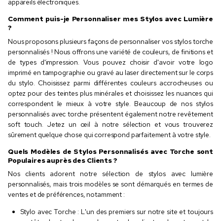
appareils électroniques.
Comment puis-je Personnaliser mes Stylos avec Lumière
?
Nous proposons plusieurs façons de personnaliser vos stylos torche
personnalisés ! Nous offrons une variété de couleurs, de finitions et
de types d'impression. Vous pouvez choisir d'avoir votre logo
imprimé en tampographie ou gravé au laser directement sur le corps
du stylo. Choisissez parmi différentes couleurs accrocheuses ou
optez pour des teintes plus minérales et choisissez les nuances qui
correspondent le mieux à votre style. Beaucoup de nos stylos
personnalisés avec torche présentent également notre revêtement
soft touch. Jetez un œil à notre sélection et vous trouverez
sûrement quelque chose qui correspond parfaitement à votre style.
Quels Modèles de Stylos Personnalisés avec Torche sont
Populaires auprès des Clients ?
Nos clients adorent notre sélection de stylos avec lumière
personnalisés, mais trois modèles se sont démarqués en termes de
ventes et de préférences, notamment :
Stylo avec Torche : L'un des premiers sur notre site et toujours