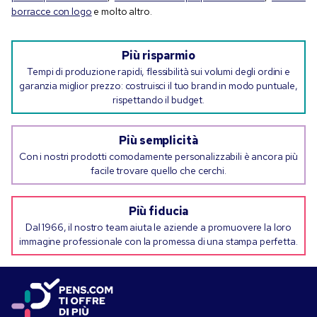
borracce con logo
e molto altro.
Più risparmio
Tempi di produzione rapidi, flessibilità sui volumi degli ordini e
garanzia miglior prezzo: costruisci il tuo brand in modo puntuale,
rispettando il budget.
Più semplicità
Con i nostri prodotti comodamente personalizzabili è ancora più
facile trovare quello che cerchi.
Più fiducia
Dal 1966, il nostro team aiuta le aziende a promuovere la loro
immagine professionale con la promessa di una stampa perfetta.