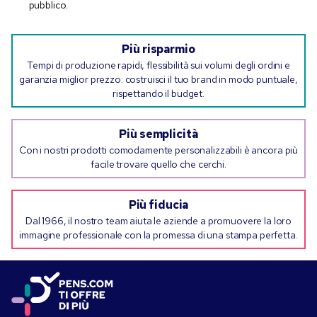
pubblico.
Più risparmio
Tempi di produzione rapidi, flessibilità sui volumi degli ordini e
garanzia miglior prezzo: costruisci il tuo brand in modo puntuale,
rispettando il budget.
Più semplicità
Con i nostri prodotti comodamente personalizzabili è ancora più
facile trovare quello che cerchi.
Più fiducia
Dal 1966, il nostro team aiuta le aziende a promuovere la loro
immagine professionale con la promessa di una stampa perfetta.