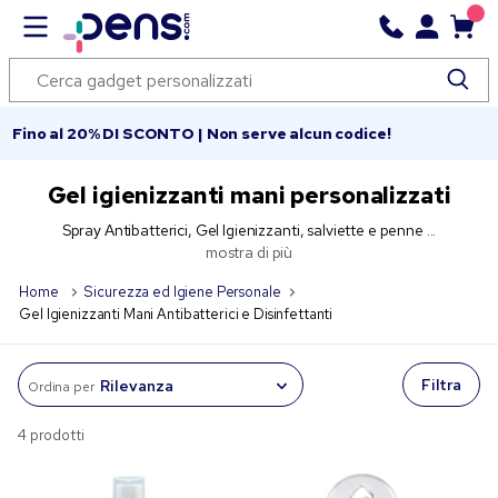
Fino al 20% DI SCONTO | Non serve alcun codice!
Gel igienizzanti mani personalizzati
Spray Antibatterici, Gel Igienizzanti, salviette e penne ...
mostra di più
Home
Sicurezza ed Igiene Personale
Gel Igienizzanti Mani Antibatterici e Disinfettanti
Filtra
Ordina per
4 prodotti