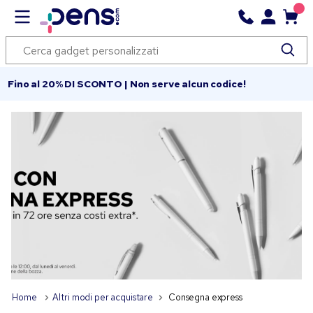
Fino al 20% DI SCONTO | Non serve alcun codice!
Home
Altri modi per acquistare
Consegna express