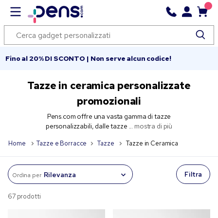
Fino al 20% DI SCONTO | Non serve alcun codice!
Tazze in ceramica personalizzate
promozionali
Pens.com offre una vasta gamma di tazze
personalizzabili, dalle tazze ...
mostra di più
Home
Tazze e Borracce
Tazze
Tazze in Ceramica
Filtra
Ordina per
67 prodotti