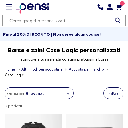
Fino al 20% DI SCONTO | Non serve alcun codice!
Borse e zaini Case Logic personalizzati
Promuovi la tua azienda con una praticissima borsa.
Home
Altri modi per acquistare
Acquista per marchio
Case Logic
Filtra
Ordina per
9 prodotti