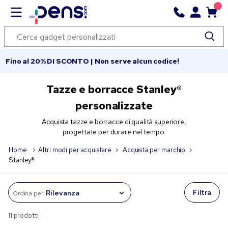
Fino al 20% DI SCONTO | Non serve alcun codice!
Tazze e borracce Stanley®
personalizzate
Acquista tazze e borracce di qualità superiore,
progettate per durare nel tempo.
Home
Altri modi per acquistare
Acquista per marchio
Stanley®
Filtra
Ordina per
11 prodotti