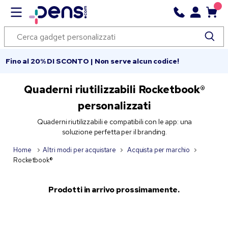
Fino al 20% DI SCONTO | Non serve alcun codice!
Quaderni riutilizzabili Rocketbook®
personalizzati
Quaderni riutilizzabili e compatibili con le app: una
soluzione perfetta per il branding.
Home
Altri modi per acquistare
Acquista per marchio
Rocketbook®
Prodotti in arrivo prossimamente.