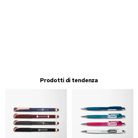
Prodotti di tendenza