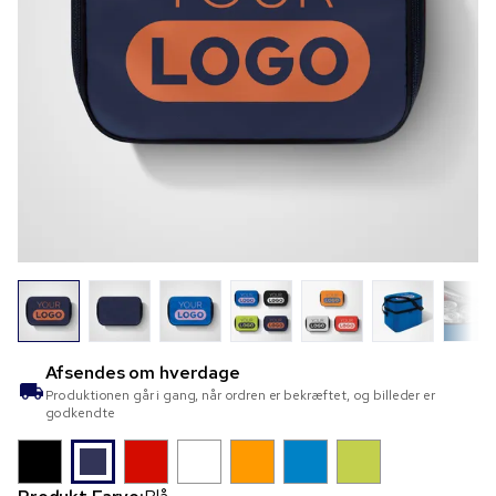
Afsendes om
hverdage
Produktionen går i gang, når ordren er bekræftet, og billeder er
godkendte