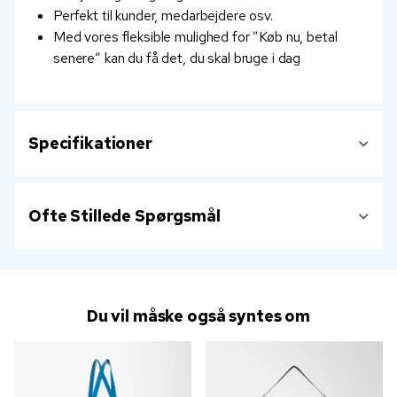
Perfekt til kunder, medarbejdere osv.
Med vores fleksible mulighed for ”Køb nu, betal
senere” kan du få det, du skal bruge i dag
Specifikationer
Ofte Stillede Spørgsmål
Du vil måske også syntes om