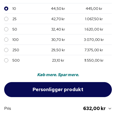
10
44,50 kr
445,00 kr
25
42,70 kr
1.067,50 kr
50
32,40 kr
1.620,00 kr
100
30,70 kr
3.070,00 kr
250
29,50 kr
7.375,00 kr
500
23,10 kr
11.550,00 kr
Køb mere. Spar mere.
632,00 kr
Pris