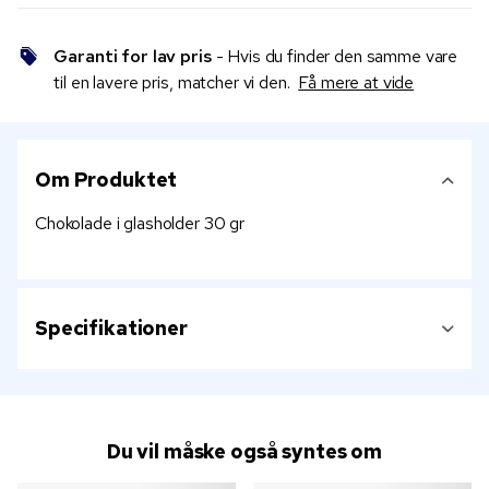
Garanti for lav pris
- Hvis du finder den samme vare
til en lavere pris, matcher vi den.
Få mere at vide
Om Produktet
Chokolade i glasholder 30 gr
Specifikationer
Du vil måske også syntes om